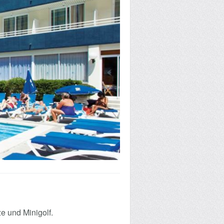
e und Minigolf.