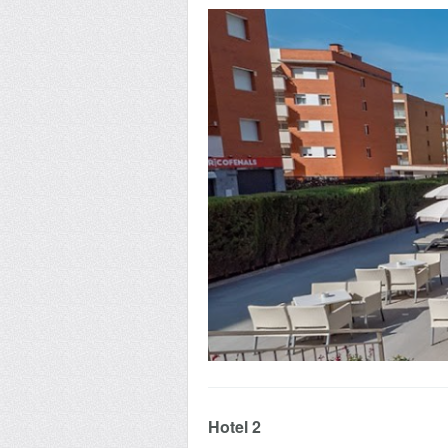
Hotel 2