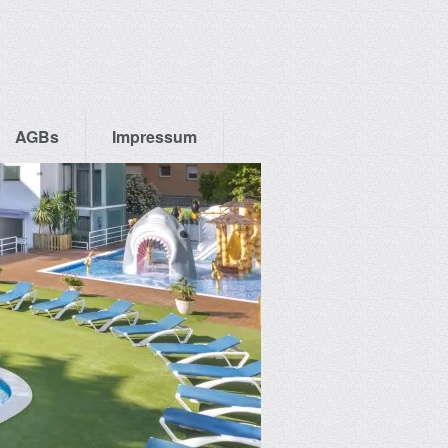
AGBs
Impressum