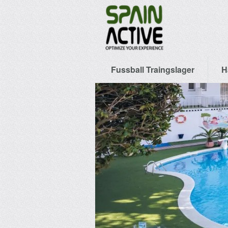
Fussball Traingslager
H