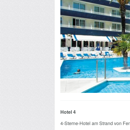
Hotel 4
4-Sterne-Hotel am Strand von Fen