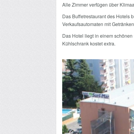
Alle Zimmer verfügen über Klimaan
Das Buffetrestaurant des Hotels 
Verkaufsautomaten mit Getränken
Das Hotel liegt in einem schönen 
Kühlschrank kostet extra.