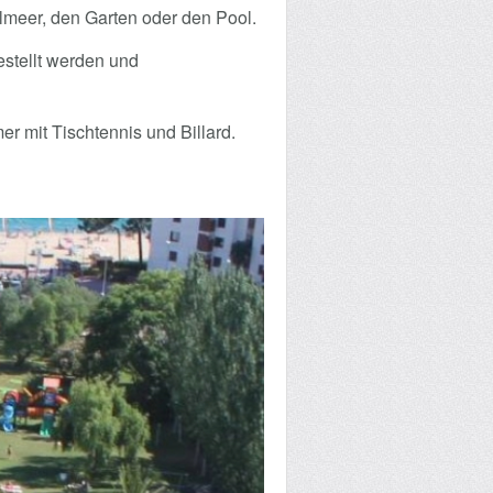
elmeer, den Garten oder den Pool.
estellt werden und
r mit Tischtennis und Billard.