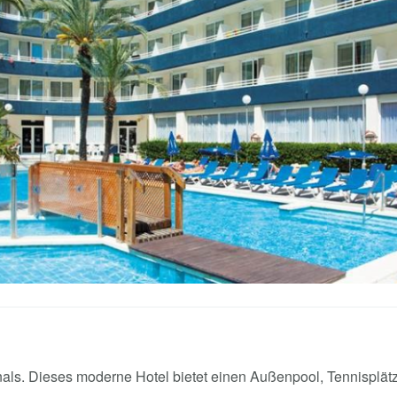
als. Dieses moderne Hotel bietet einen Außenpool, Tennisplätz