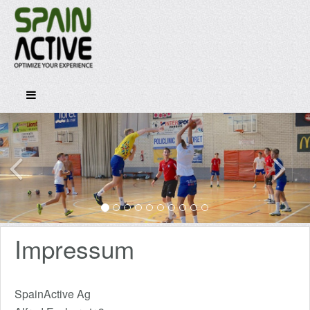
Impressum
SpainActive Ag