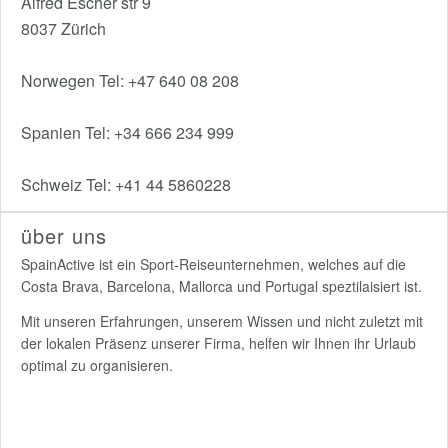
Alfred Escher str 9
8037 Zürich
Norwegen Tel: +47 640 08 208
Spanien Tel: +34 666 234 999
Schweiz Tel: +41 44 5860228
über uns
SpainActive ist ein Sport-Reiseunternehmen, welches auf die
Costa Brava, Barcelona, Mallorca und Portugal speztilaisiert ist.
Mit unseren Erfahrungen, unserem Wissen und nicht zuletzt mit
der lokalen Präsenz unserer Firma, helfen wir Ihnen ihr Urlaub
optimal zu organisieren.