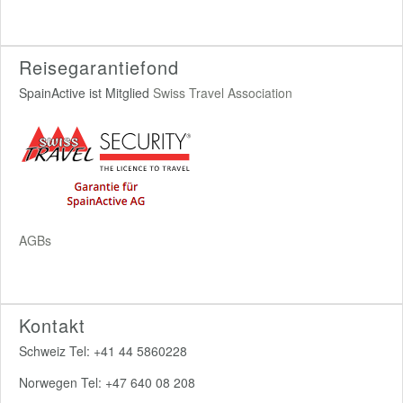
Reisegarantiefond
SpainActive ist Mitglied
Swiss Travel Association
AGBs
Kontakt
Schweiz Tel: +41 44 5860228
Norwegen Tel: +47 640 08 208